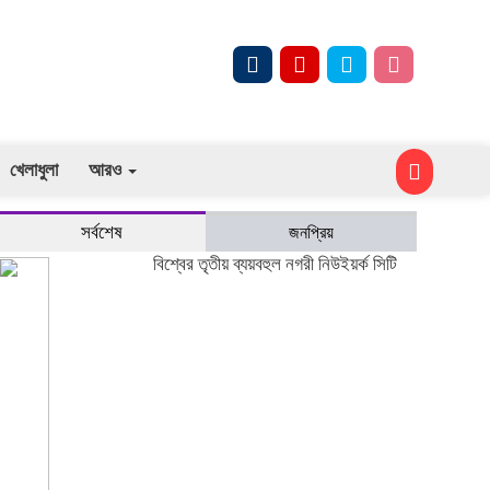
খেলাধুলা
আরও
সর্বশেষ
জনপ্রিয়
বিশ্বের তৃতীয় ব্যয়বহুল নগরী নিউইয়র্ক সিটি