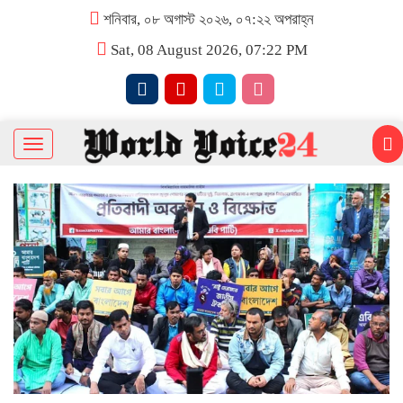
শনিবার, ০৮ অগাস্ট ২০২৬, ০৭:২২ অপরাহ্ন
Sat, 08 August 2026, 07:22 PM
Toggle
navigation