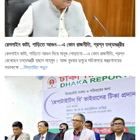
রেললাইন কাটা, গাড়িতে আগুন—এ কোন রাজনীতি, প্রশ্ন তথ্যমন্ত্রীর
রেললাইন কাটা, গাড়িতে আগুন দিয়ে মানুষ পোড়ানো—এ কোন রাজনীতি, প্রশ্ন
রেখেছেন তথ্যমন্ত্রী হাছান মাহমুদ। আজ বুধবার দুপুরে সচিবালয়ে মন্ত্রণালয়ের
সভাকক্ষে
...বিস্তারিত পড়ুন