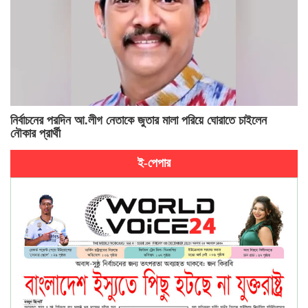
নির্বাচনের পরদিন আ.লীগ নেতাকে জুতার মালা পরিয়ে ঘোরাতে চাইলেন
নৌকার প্রার্থী
ই-পেপার