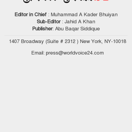
Editor in Chief
: Muhammad A Kader Bhuiyan
Sub-Editor
: Jahid A Khan
Publisher
: Abu Baqar Siddique
1407 Broadway (Suite # 2312 ) New York, NY-10018
Email: press@worldvoice24.com