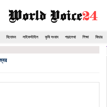
বিনোদন
লাইফস্টাইল
কৃষি সংবাদ
পড়ালেখা
শিক্ষা
ফিচার
ম্বর