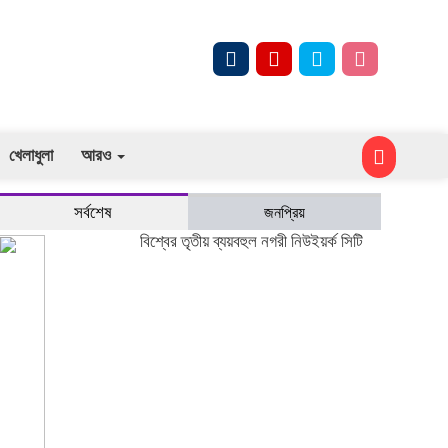
খেলাধুলা
আরও
সর্বশেষ
জনপ্রিয়
বিশ্বের তৃতীয় ব্যয়বহুল নগরী নিউইয়র্ক সিটি