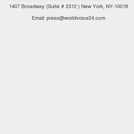
1407 Broadway (Suite # 2312 ) New York, NY-10018
Email: press@worldvoice24.com