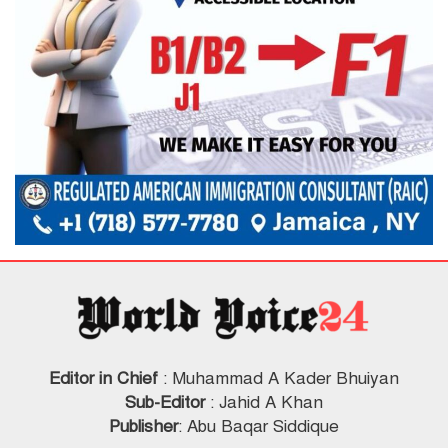
Editor in Chief
: Muhammad A Kader Bhuiyan
Sub-Editor
: Jahid A Khan
Publisher
: Abu Baqar Siddique