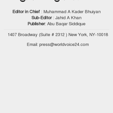
Editor in Chief
: Muhammad A Kader Bhuiyan
Sub-Editor
: Jahid A Khan
Publisher
: Abu Baqar Siddique
1407 Broadway (Suite # 2312 ) New York, NY-10018
Email: press@worldvoice24.com