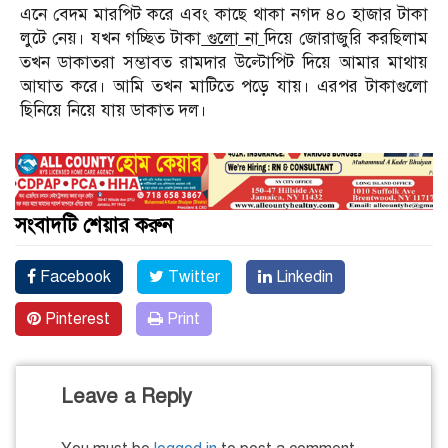
এনে বেদম মারপিট করে এবং কাছে থাকা নগদ ৪০ হাজার টাকা
লুটে নেয়। যখন গচ্ছিত টাকা
গুলো না
দিয়ে জোরাজুরি করছিলাম
তখন ডাকাতরা সম্ভাবত রামদার উল্টোপিট দিয়ে আমার মাথায়
আঘাত করে। আমি তখন মাটিতে পড়ে যায়। এরপর টাকাগুলো
ছিনিয়ে নিয়ে যায় ডাকাত দল।
সংবাদটি শেয়ার করুন
Facebook
Twitter
Linkedin
Pinterest
Print
Leave a Reply