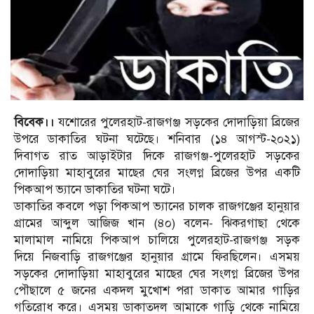
বিবেক।।
যশোরের পুলেরহাট-রাজগঞ্জ সড়কের দোদাড়িয়া ব্রিজের
উপরে ডাকাতির ঘটনা ঘটেছে। শনিবার (১৪ আগস্ট-২০২১)
দিবাগত রাত আড়াইটার দিকে রাজগঞ্জ-পুলেরহাট সড়কের
দোদাড়িয়া মাহাবুরের মাছের ঘের সংলগ্ন ব্রিজের উপর একটি
পিকআপ ভ্যানে ডাকাতির ঘটনা ঘটে।
ডাকাতির কবলে পড়া পিকআপ ভ্যানের চালক রাজগঞ্জের হানুয়ার
গ্রামের আব্দুল আজিজ খান (৪০) বলেন- ঝিকরগাছা থেকে
মালামাল নামিয়ে পিকআপ চালিয়ে পুলেরহাট-রাজগঞ্জ সড়ক
দিয়ে নিজবাড়ি রাজগঞ্জের হানুয়ার গ্রামে ফিরছিলেন। এসময়
সড়কের দোদাড়িয়া মাহাবুরের মাছের ঘের সংলগ্ন ব্রিজের উপর
পৌছালে ৫ জনের একদল মুখোশ পরা ডাকাত আমার গাড়ির
গতিরোধ করে। এসময় ডাকাতদল আমাকে গাড়ি থেকে নামিয়ে