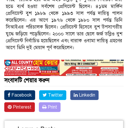
হতে ব্যর্থ হওয়া সর্বশেষ প্রেসিডেন্ট ছিলেন। ৪১তম মার্কিন
প্রেসিডেন্ট বুশ ১৯৮৯ থেকে ১৯৯৩ সাল পর্যন্ত দায়িত্ব পালন
করেছিলেন। এর আগে ১৯৭৬ থেকে ১৯৮০ সাল পর্যন্ত তিনি
সিআইএর পরিচালক ছিলেন। প্রেডিডেন্ট হিসেবে বুশ উপসাগরীয়
যুদ্ধে জড়িয়ে পড়েছিলেন। ২০০০ সালে তার ছেলে জর্জ ডব্লিও বুশ
প্রেসিডেন্ট নির্বাচিত হয়েছিলেন এবং বারাক ওবামা দায়িত্ব গ্রহণের
আগে তিনি দুই মেয়াদ পূর্ণ করেছিলেন।
সংবাদটি শেয়ার করুন
Facebook
Twitter
Linkedin
Pinterest
Print