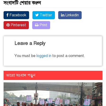
সংবাদটি শেয়ার করুন
Facebook
Twitter
Linkedin
Pinterest
Print
Leave a Reply
You must be
logged in
to post a comment.
আরো সংবাদ পড়ুন