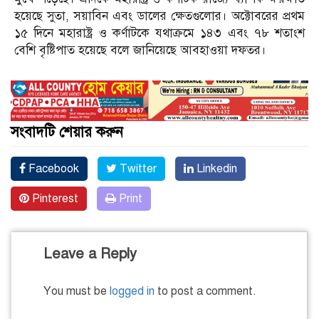
হয়েছে সুতা, সয়াবিন এবং ডালের ক্ষেতগুলোর। অক্টোবরের প্রথম
১৫ দিনে মহারাষ্ট্র ও কর্ণাটকে যথাক্রমে ১৪৩ এবং ৭৮ শতাংশ
বেশি বৃষ্টিপাত হয়েছে বলে জানিয়েছে আবহাওয়া দফতর।
সংবাদটি শেয়ার করুন
Facebook
Twitter
Linkedin
Pinterest
Print
Leave a Reply
You must be
logged in
to post a comment.