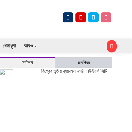
খেলাধুলা
আরও
সর্বশেষ
জনপ্রিয়
বিশ্বের তৃতীয় ব্যয়বহুল নগরী নিউইয়র্ক সিটি