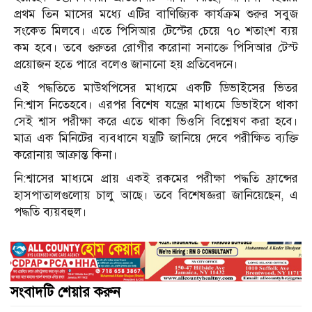
প্রথম তিন মাসের মধ্যে এটির বাণিজ্যিক কার্যক্রম শুরুর সবুজ
সংকেত মিলবে। এতে পিসিআর টেস্টের চেয়ে ৭০ শতাংশ ব্যয়
কম হবে। তবে গুরুতর রোগীর করোনা সনাক্তে পিসিআর টেস্ট
প্রয়োজন হতে পারে বলেও জানানো হয় প্রতিবেদনে।
এই পদ্ধতিতে মাউথপিসের মাধ্যমে একটি ডিভাইসের ভিতর
নি:শ্বাস নিতেহবে। এরপর বিশেষ যন্ত্রের মাধ্যমে ডিভাইসে থাকা
সেই শ্বাস পরীক্ষা করে এতে থাকা ভিওসি বিশ্লেষণ করা হবে।
মাত্র এক মিনিটের ব্যবধানে যন্ত্রটি জানিয়ে দেবে পরীক্ষিত ব্যক্তি
করোনায় আক্রান্ত কিনা।
নি:শ্বাসের মাধ্যমে প্রায় একই রকমের পরীক্ষা পদ্ধতি ফ্রান্সের
হাসপাতালগুলোয় চালু আছে। তবে বিশেষজ্ঞরা জানিয়েছেন, এ
পদ্ধতি ব্যয়বহুল।
সংবাদটি শেয়ার করুন