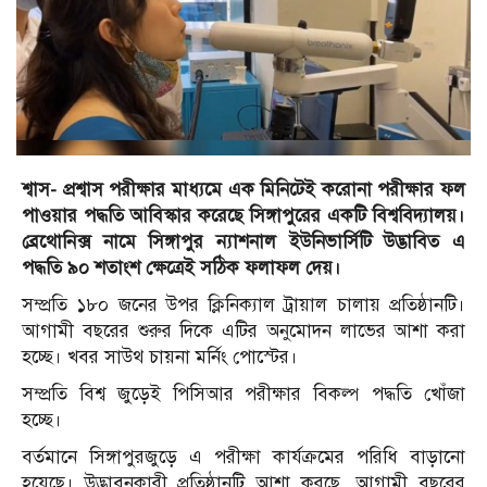
শ্বাস- প্রশ্বাস পরীক্ষার মাধ্যমে এক মিনিটেই করোনা পরীক্ষার ফল
পাওয়ার পদ্ধতি আবিস্কার করেছে সিঙ্গাপুরের একটি বিশ্ববিদ্যালয়।
ব্রেথোনিক্স নামে সিঙ্গাপুর ন্যাশনাল ইউনিভার্সিটি উদ্ভাবিত এ
পদ্ধতি ৯০ শতাংশ ক্ষেত্রেই সঠিক ফলাফল দেয়।
সম্প্রতি ১৮০ জনের উপর ক্লিনিক্যাল ট্রায়াল চালায় প্রতিষ্ঠানটি।
আগামী বছরের শুরুর দিকে এটির অনুমোদন লাভের আশা করা
হচ্ছে। খবর সাউথ চায়না মর্নিং পোস্টের।
সম্প্রতি বিশ্ব জুড়েই পিসিআর পরীক্ষার বিকল্প পদ্ধতি খোঁজা
হচ্ছে।
বর্তমানে সিঙ্গাপুরজুড়ে এ পরীক্ষা কার্যক্রমের পরিধি বাড়ানো
হয়েছে। উদ্ভাবনকারী প্রতিষ্ঠানটি আশা করছে, আগামী বছরের