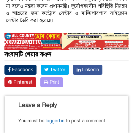
না বলেও মন্তব্য করেন প্রধানমন্ত্রী। দূর্যোগকালীন পরিস্থিতি নিয়ন্ত্রণ
ও আশ্রয়ের জন্য কন্ট্রোল সেন্টার ও মাল্টিপারপাস সাইক্লোন
সেন্টার তৈরি করা হয়েছে।
সংবাদটি শেয়ার করুন
Facebook
Twitter
Linkedin
Pinterest
Print
Leave a Reply
You must be
logged in
to post a comment.