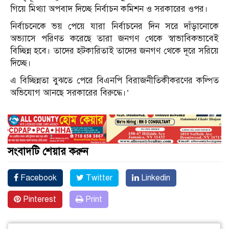
গিয়ে মিথ্যা অপবাদ দিচ্ছে নির্বাচন কমিশন ও সরকারের ওপর।
নির্বাচনেকে ভয় পেয়ে যারা নির্বাচনের দিন সরে দাঁড়ানোকে
অভ্যাসে পরিণত করেছে তারা জনগণ থেকে স্বাভাবিকভাবেই
বিচ্ছিন্ন হবে। তাদের হটকারিতাই তাদের জনগণ থেকে দূরে সরিয়ে
দিচ্ছে।
এ বিচ্ছিন্নতা বুঝতে পেরে বিএনপি বিরাজনীতিকীকরণের কল্পিত
অভিযোগ আনছে সরকারের বিরুদ্ধে।’
সংবাদটি শেয়ার করুন
Facebook
Twitter
Linkedin
Pinterest
Print