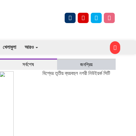
খেলাধুলা
আরও
সর্বশেষ
জনপ্রিয়
বিশ্বের তৃতীয় ব্যয়বহুল নগরী নিউইয়র্ক সিটি