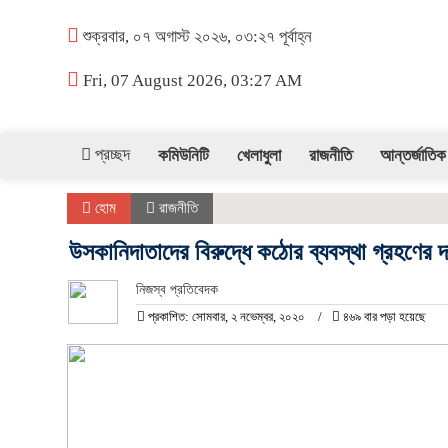
শুক্রবার, ০৭ অগাস্ট ২০২৬, ০৩:২৭ পূর্বাহ্ন
Fri, 07 August 2026, 03:27 AM
প্রচ্ছদ
কমিউনিটি
খেলাধুলা
রাজনীতি
আন্তর্জাতিক
হোম
রাজনীতি
উসকানিদাতাদের বিরুদ্ধে কঠোর ব্যবস্থা গ্রহণের 
নিজস্ব প্রতিবেদক
প্রকাশিত: সোমবার, ২ নভেম্বর, ২০২০
৪৬৯ বার পড়া হয়েছে