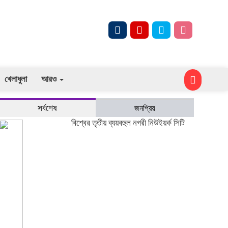
খেলাধুলা
আরও
সর্বশেষ
জনপ্রিয়
বিশ্বের তৃতীয় ব্যয়বহুল নগরী নিউইয়র্ক সিটি