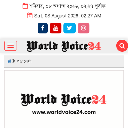
শনিবার, ০৮ অগাস্ট ২০২৬, ০২:২৭ পূর্বাহ্ন
Sat, 08 August 2026, 02:27 AM
Toggle
navigation
পড়ালেখা