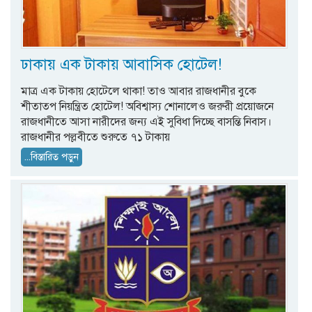
ঢাকায় এক টাকায় আবাসিক হোটেল!
মাত্র এক টাকায় হোটেলে থাকা! তাও আবার রাজধানীর বুকে
শীতাতপ নিয়ন্ত্রিত হোটেল! অবিশ্বাস্য শোনালেও জরুরী প্রয়োজনে
রাজধানীতে আসা নারীদের জন্য এই সুবিধা দিচ্ছে বাসন্তি নিবাস।
রাজধানীর পল্লবীতে শুরুতে ৭১ টাকায়
...বিস্তারিত পড়ুন