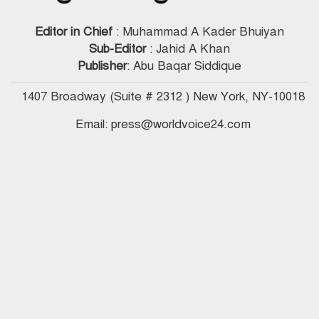
Editor in Chief
: Muhammad A Kader Bhuiyan
Sub-Editor
: Jahid A Khan
Publisher
: Abu Baqar Siddique
1407 Broadway (Suite # 2312 ) New York, NY-10018
Email: press@worldvoice24.com