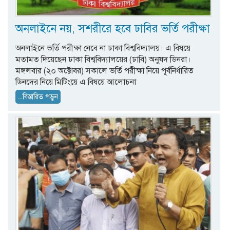
অনলাইনে নয়, সশরীরে হবে ঢাবির ভর্তি পরীক্ষা
অনলাইনে ভর্তি পরীক্ষা নেবে না ঢাকা বিশ্ববিদ্যালয়। এ বিষয়ে
মতামত দিয়েছেন ঢাকা বিশ্ববিদ্যালয়ের (ঢাবি) অনুষদ ডিনরা।
মঙ্গলবার (২০ অক্টোবর) সকালে ভর্তি পরীক্ষা নিয়ে পূর্বনির্ধারিত
ডিনদের নিয়ে মিটিংয়ে এ বিষয়ে আলোচনা
...বিস্তারিত পড়ুন