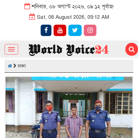
শনিবার, ০৮ অগাস্ট ২০২৬, ০৯:১২ পূর্বাহ্ন
Sat, 08 August 2026, 09:12 AM
Toggle
navigation
ঢাকা