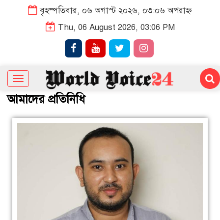
বৃহস্পতিবার, ০৬ অগাস্ট ২০২৬, ০৩:০৬ অপরাহ্ন
Thu, 06 August 2026, 03:06 PM
Toggle
navigation
আমাদের প্রতিনিধি